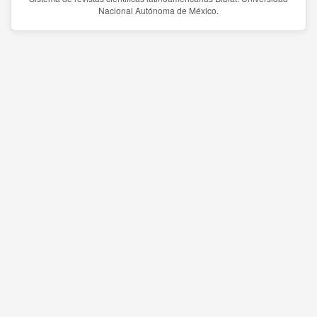
Nacional Autónoma de México.