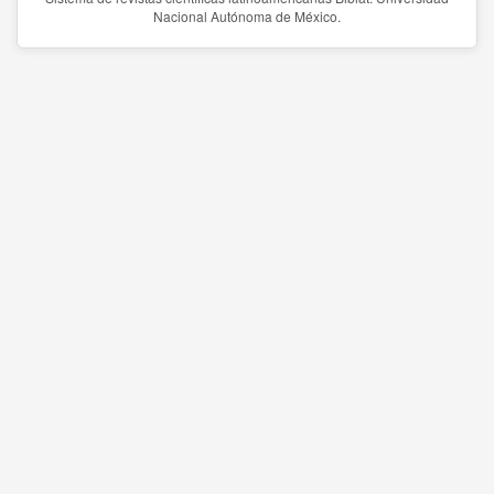
Nacional Autónoma de México.