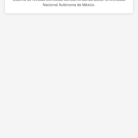
Nacional Autónoma de México.