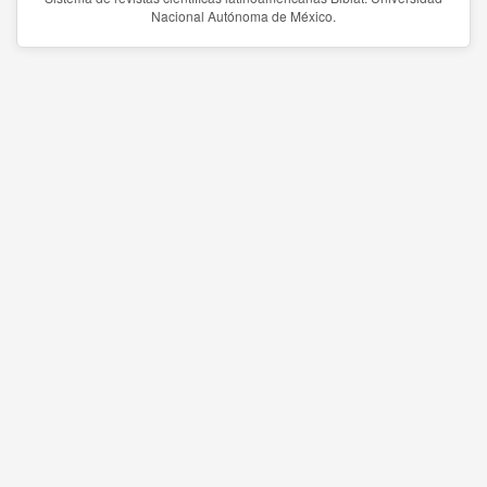
Nacional Autónoma de México.