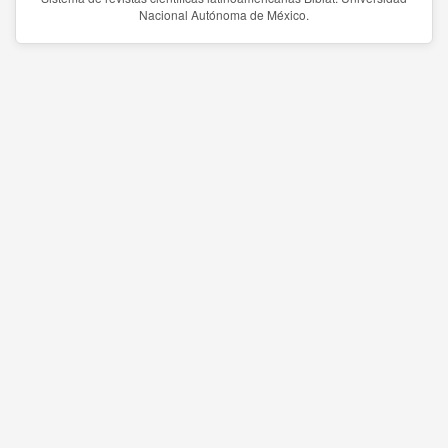
Nacional Autónoma de México.