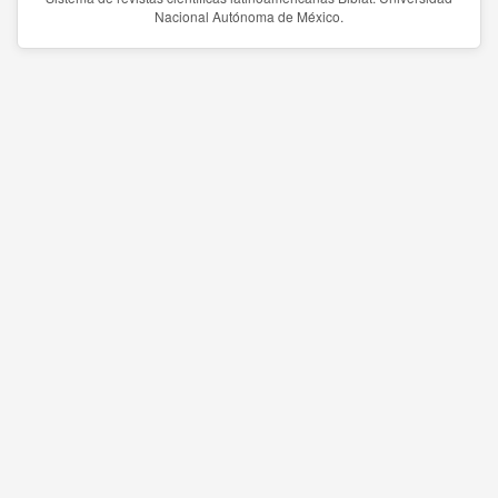
Nacional Autónoma de México.