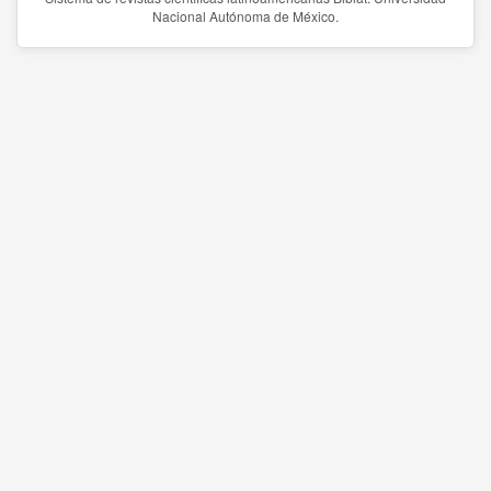
Nacional Autónoma de México.