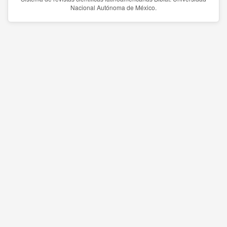
Nacional Autónoma de México.