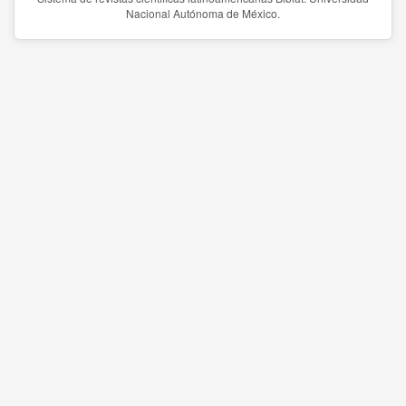
Nacional Autónoma de México.