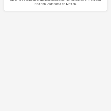
Nacional Autónoma de México.