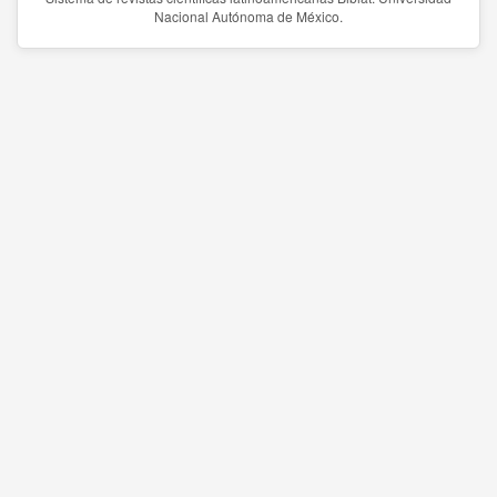
Nacional Autónoma de México.