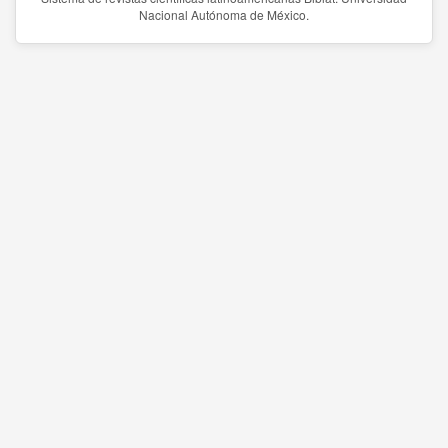
Nacional Autónoma de México.