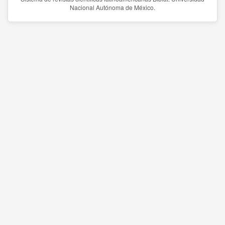
Nacional Autónoma de México.