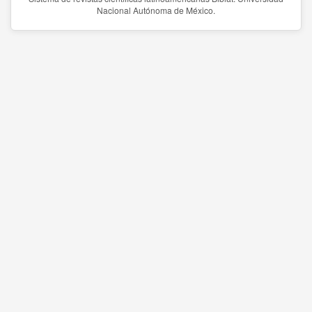
Nacional Autónoma de México.