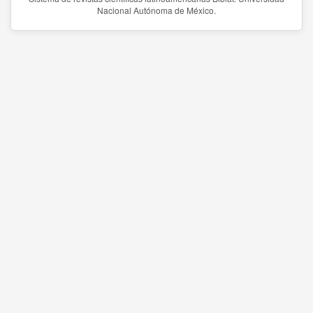
Nacional Autónoma de México.