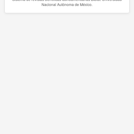
Nacional Autónoma de México.