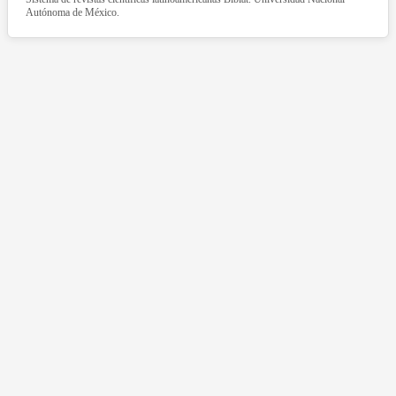
Autónoma de México.