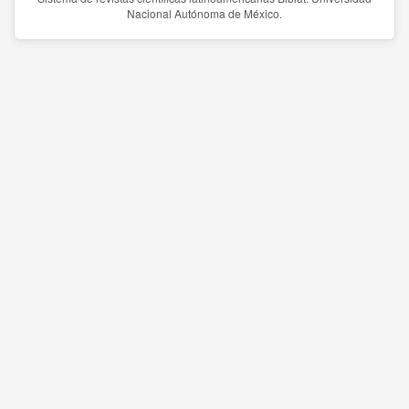
Nacional Autónoma de México.