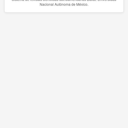
Nacional Autónoma de México.