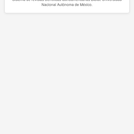
Nacional Autónoma de México.