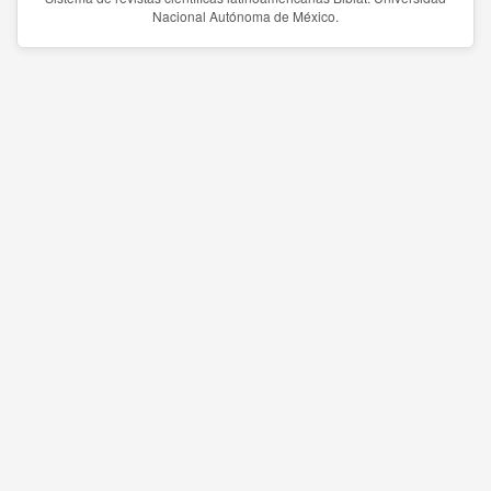
Nacional Autónoma de México.