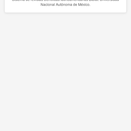
Nacional Autónoma de México.