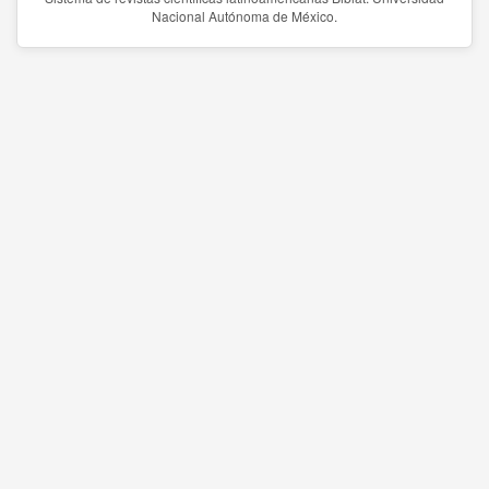
Nacional Autónoma de México.