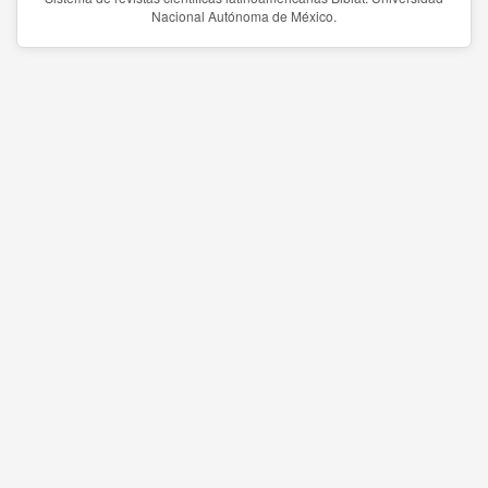
Nacional Autónoma de México.