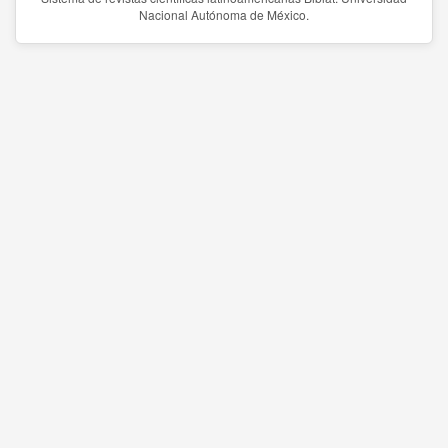
Nacional Autónoma de México.