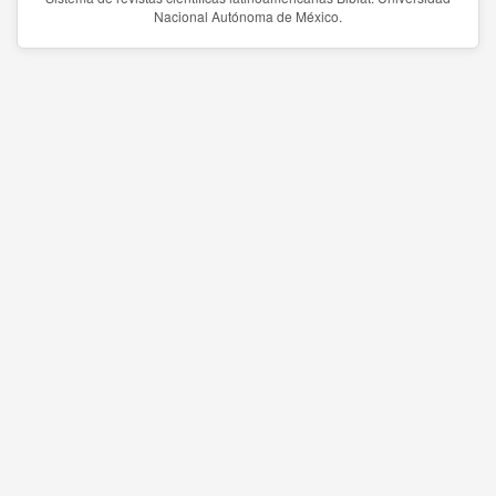
Nacional Autónoma de México.