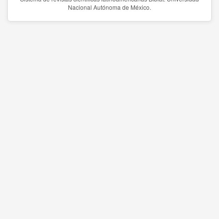
Nacional Autónoma de México.