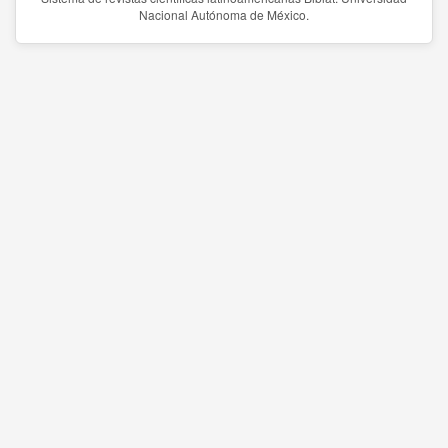
Nacional Autónoma de México.