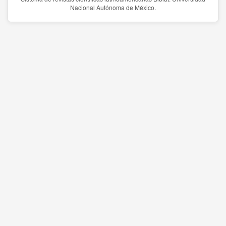
Nacional Autónoma de México.