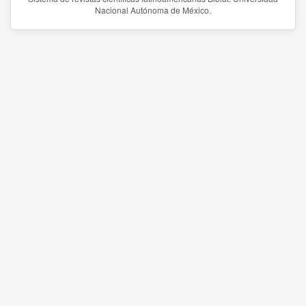
Nacional Autónoma de México.