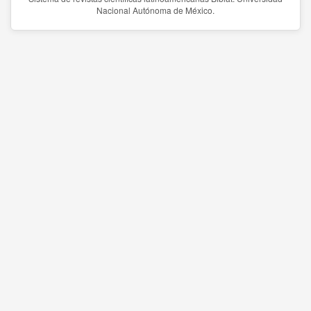
Nacional Autónoma de México.