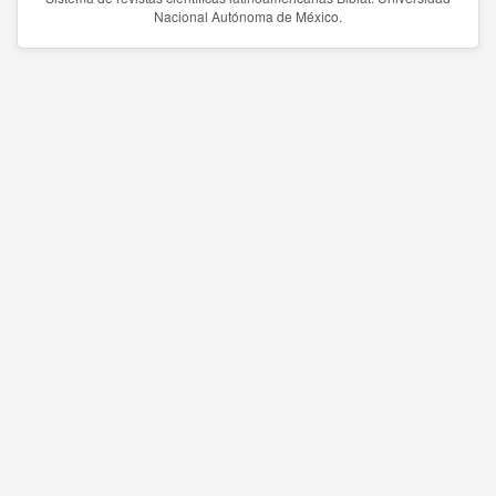
Nacional Autónoma de México.