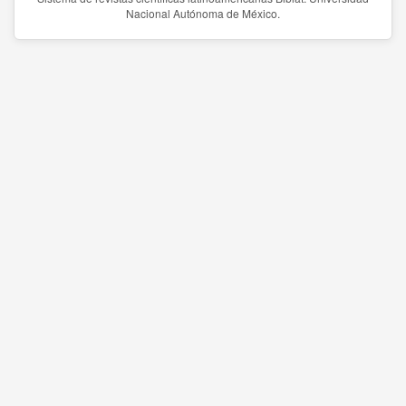
Nacional Autónoma de México.