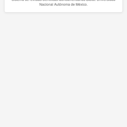
Nacional Autónoma de México.