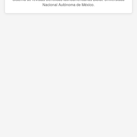
Nacional Autónoma de México.