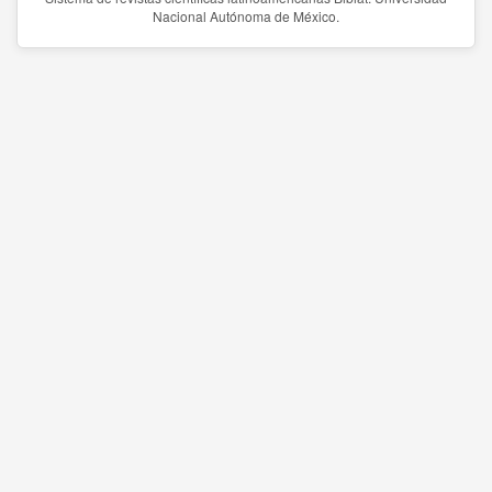
Nacional Autónoma de México.