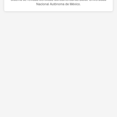
Nacional Autónoma de México.