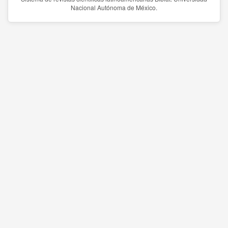
Nacional Autónoma de México.