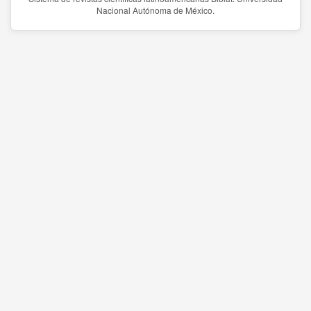
Nacional Autónoma de México.