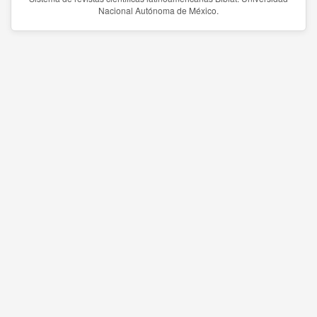
Nacional Autónoma de México.