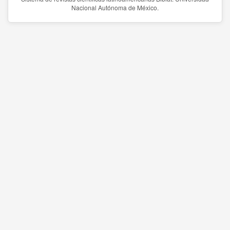
Nacional Autónoma de México.