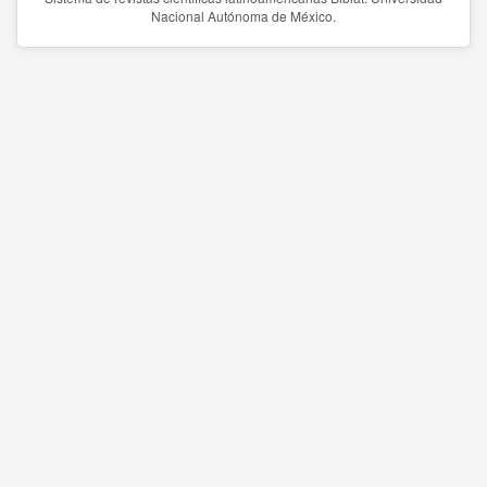
Nacional Autónoma de México.