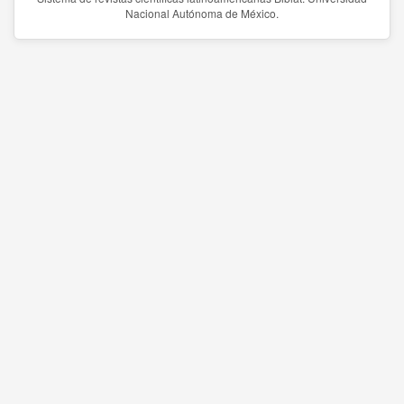
Nacional Autónoma de México.