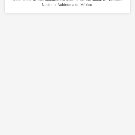
Nacional Autónoma de México.