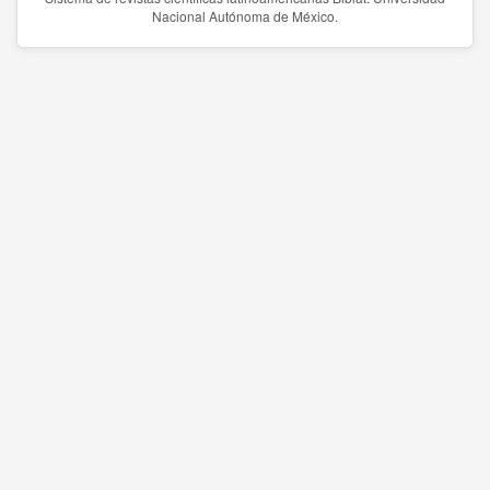
Nacional Autónoma de México.