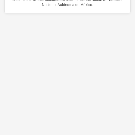
Nacional Autónoma de México.