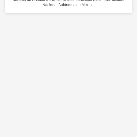
Nacional Autónoma de México.