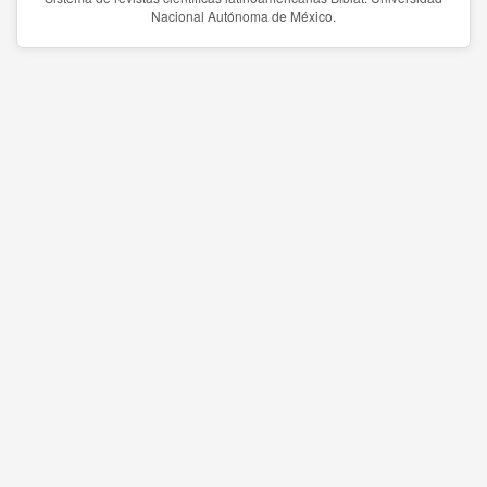
Nacional Autónoma de México.