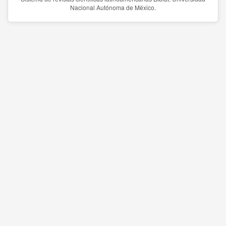
Nacional Autónoma de México.