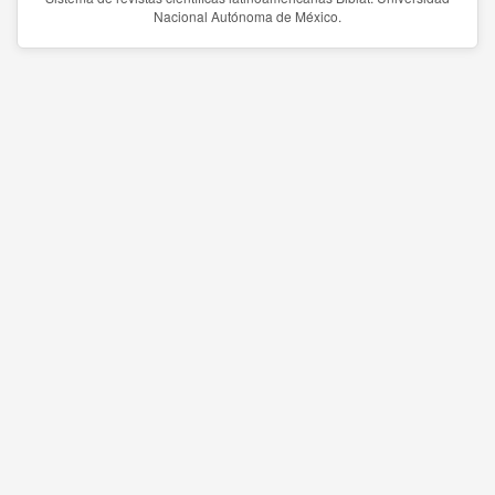
Nacional Autónoma de México.